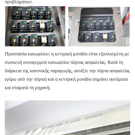
προβλημάτων.
Προστασία κατωφλίου: η κεντρική μονάδα είναι εξοπλισμένη με
συσκευή συναγερμού κατωφλίου πόρτας ασφαλείας. Κατά τη
διάρκεια της κανονικής παραγωγής, ανοίξτε την πόρτα ασφαλείας
(γύρω από την πόρτα) και η κεντρική μονάδα σημάνει αυτόματα
και σταματά τη μηχανή;