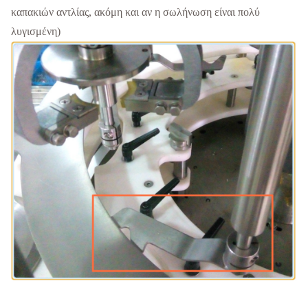
καπακιών αντλίας, ακόμη και αν η σωλήνωση είναι πολύ
λυγισμένη)