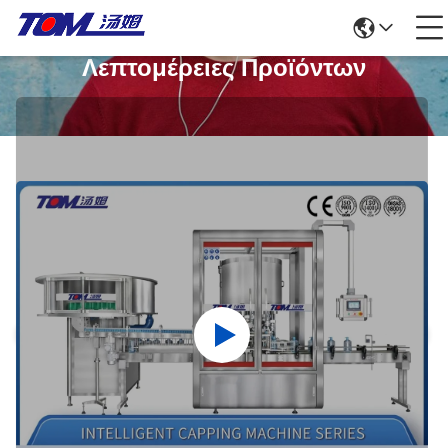
Λεπτομέρειες Προϊόντων