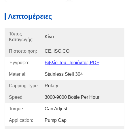
Λεπτομέρειες
Τόπος
Κίνα
Καταγωγής:
Πιστοποίηση:
CE, ISO,CO
Έγγραφο:
Βιβλίο Του Προϊόντος PDF
Material:
Stainless Stell 304
Capping Type:
Rotary
Speed:
3000-9000 Bottle Per Hour
Torque:
Can Adjust
Application:
Pump Cap