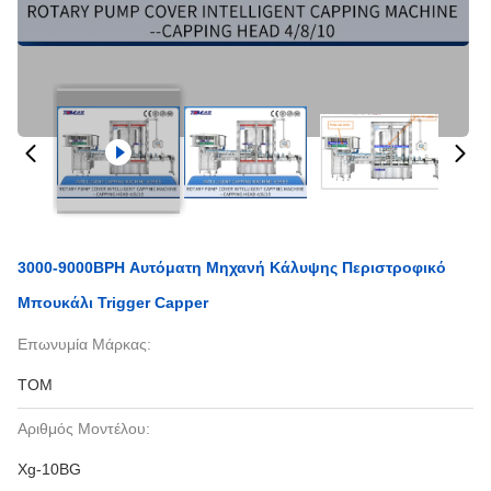
3000-9000BPH Αυτόματη Μηχανή Κάλυψης Περιστροφικό
Μπουκάλι Trigger Capper
Επωνυμία Μάρκας:
TOM
Αριθμός Μοντέλου:
Xg-10BG