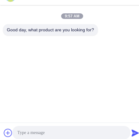
δικαιώματα.
9:57 AM
Good day, what product are you looking for?