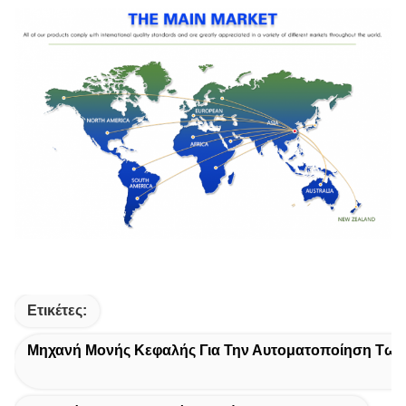
Ετικέτες:
Μηχανή Μονής Κεφαλής Για Την Αυτοματοποίηση Τω