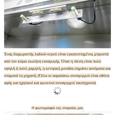
Ένας διαχωριστής λαδιού-νερού είναι εγκατεστημένος μπροστά
από τον κύριο σωλήνα εισαγωγής.
Όταν η πίεση είναι πολύ
υψηλή ή πολύ χαμηλή, η κεντρική μονάδα σημάνει αυτόματα και
σταματά τη μηχανή;
(Όλοι οι παραπάνω συναγερμοί είναι οθόνη
αφής και ηχητικοί και φωτεινοί συναγερμοί ταυτόχρονα)
Η φωτογραφία της εταιρείας μας