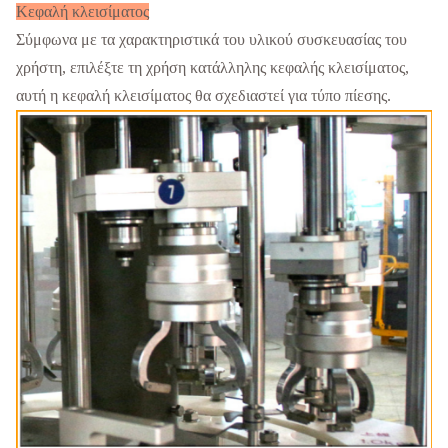
Κεφαλή κλεισίματος
Σύμφωνα με τα χαρακτηριστικά του υλικού συσκευασίας του
χρήστη, επιλέξτε τη χρήση κατάλληλης κεφαλής κλεισίματος,
αυτή η κεφαλή κλεισίματος θα σχεδιαστεί για τύπο πίεσης.