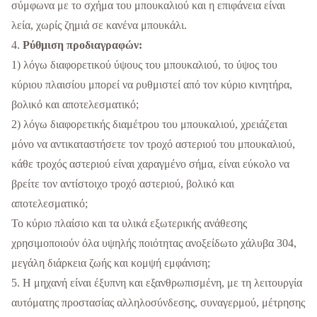
σύμφωνα με το σχήμα του μπουκαλιού και η επιφάνεια είναι
λεία, χωρίς ζημιά σε κανένα μπουκάλι.
4.
Ρύθμιση προδιαγραφών:
1) λόγω διαφορετικού ύψους του μπουκαλιού, το ύψος του
κύριου πλαισίου μπορεί να ρυθμιστεί από τον κύριο κινητήρα,
βολικό και αποτελεσματικό;
2) λόγω διαφορετικής διαμέτρου του μπουκαλιού, χρειάζεται
μόνο να αντικαταστήσετε τον τροχό αστεριού του μπουκαλιού,
κάθε τροχός αστεριού είναι χαραγμένο σήμα, είναι εύκολο να
βρείτε τον αντίστοιχο τροχό αστεριού, βολικό και
αποτελεσματικό;
Το κύριο πλαίσιο και τα υλικά εξωτερικής ανάθεσης
χρησιμοποιούν όλα υψηλής ποιότητας ανοξείδωτο χάλυβα 304,
μεγάλη διάρκεια ζωής και κομψή εμφάνιση;
5. Η μηχανή είναι έξυπνη και εξανθρωπισμένη, με τη λειτουργία
αυτόματης προστασίας αλληλοσύνδεσης, συναγερμού, μέτρησης