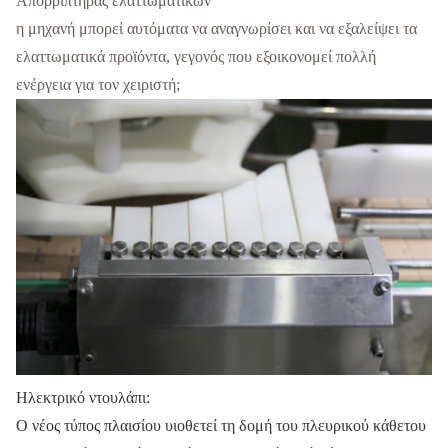
Απορριπτήρας ελαττωματικών
η μηχανή μπορεί αυτόματα να αναγνωρίσει και να εξαλείψει τα
ελαττωματικά προϊόντα, γεγονός που εξοικονομεί πολλή
ενέργεια για τον χειριστή;
Ηλεκτρικό ντουλάπι:
Ο νέος τύπος πλαισίου υιοθετεί τη δομή του πλευρικού κάθετου