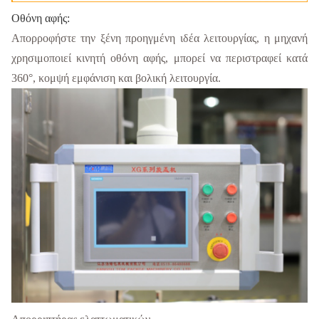
Οθόνη αφής:
Απορροφήστε την ξένη προηγμένη ιδέα λειτουργίας, η μηχανή
χρησιμοποιεί κινητή οθόνη αφής, μπορεί να περιστραφεί κατά
360°, κομψή εμφάνιση και βολική λειτουργία.