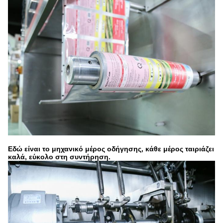
Εδώ είναι το μηχανικό μέρος οδήγησης, κάθε μέρος ταιριάζει
καλά, εύκολο στη συντήρηση.