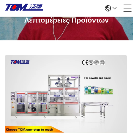
Λεπτομέρειες Προϊόντων