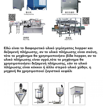
Εδώ είναι το διαφορετικό υλικό γεμίσματος hopper και
δεξαμενή πλήρωσης, αν το υλικό πλήρωσης είναι σκόνη,
τότε το μηχάνημα θα χρησιμοποιήσει βίδα hopper, αν το
υλικό πλήρωσης είναι υγρό,τότε το μηχάνημα θα
χρησιμοποιήσει δεξαμενή πλήρωσης, εάν το υλικό
πλήρωσης είναι κόκκοι ή άλλο στερεό υλικό χύδην, η
μηχανή θα χρησιμοποιεί ζυγιστικό κεφάλι