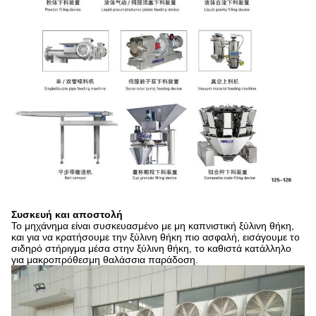
Συσκευή και αποστολή
Το μηχάνημα είναι συσκευασμένο με μη καπνιστική ξύλινη θήκη,
και για να κρατήσουμε την ξύλινη θήκη πιο ασφαλή, εισάγουμε το
σιδηρό στήριγμα μέσα στην ξύλινη θήκη, το καθιστά κατάλληλο
για μακροπρόθεσμη θαλάσσια παράδοση.