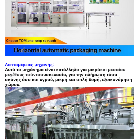
Λεπτομέρειες μηχανής:
Αυτό το μηχάνημα είναι κατάλληλο για μικρά
και μεσαίου
μεγέθους τσάντα
συσκευασία, για την πλήρωση τόσο
σκόνης όσο και υγρού, μικρή και απλή δομή, εξοικονόμηση
χώρου.