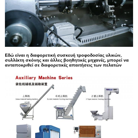
Εδώ είναι η διαφορετική συσκευή τροφοδοσίας υλικών,
συλλέκτη σκόνης και άλλες βοηθητικές μηχανές, μπορεί να
ανταποκριθεί σε διαφορετικές απαιτήσεις των πελατών