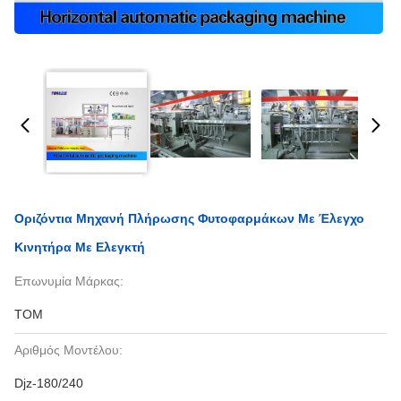
Οριζόντια Μηχανή Πλήρωσης Φυτοφαρμάκων Με Έλεγχο
Κινητήρα Με Ελεγκτή
Επωνυμία Μάρκας:
TOM
Αριθμός Μοντέλου:
Djz-180/240