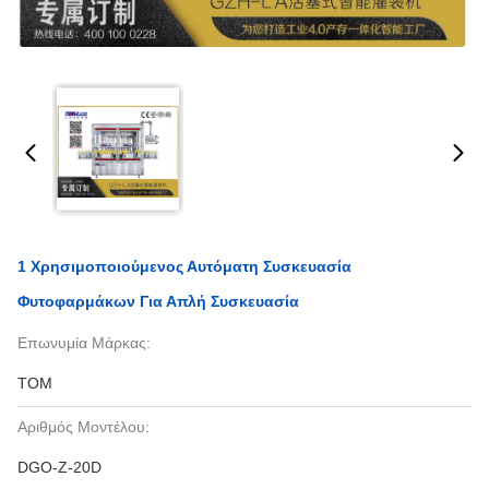
1 Χρησιμοποιούμενος Αυτόματη Συσκευασία
Φυτοφαρμάκων Για Απλή Συσκευασία
Επωνυμία Μάρκας:
TOM
Αριθμός Μοντέλου:
DGO-Z-20D