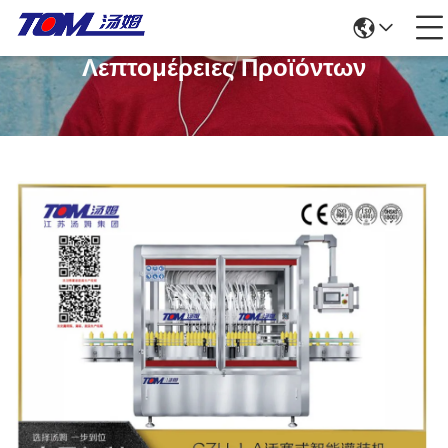
Λεπτομέρειες Προϊόντων