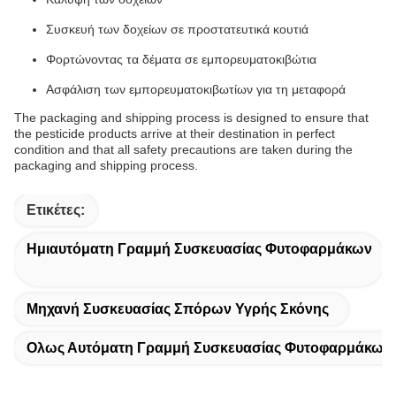
Συσκευή των δοχείων σε προστατευτικά κουτιά
Φορτώνοντας τα δέματα σε εμπορευματοκιβώτια
Ασφάλιση των εμπορευματοκιβωτίων για τη μεταφορά
The packaging and shipping process is designed to ensure that
the pesticide products arrive at their destination in perfect
condition and that all safety precautions are taken during the
packaging and shipping process.
Ετικέτες:
Ημιαυτόματη Γραμμή Συσκευασίας Φυτοφαρμάκων
Μηχανή Συσκευασίας Σπόρων Υγρής Σκόνης
Ολως Αυτόματη Γραμμή Συσκευασίας Φυτοφαρμάκων