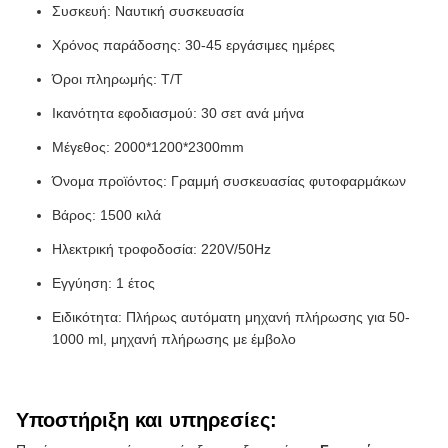
Συσκευή: Ναυτική συσκευασία
Χρόνος παράδοσης: 30-45 εργάσιμες ημέρες
Όροι πληρωμής: T/T
Ικανότητα εφοδιασμού: 30 σετ ανά μήνα
Μέγεθος: 2000*1200*2300mm
Όνομα προϊόντος: Γραμμή συσκευασίας φυτοφαρμάκων
Βάρος: 1500 κιλά
Ηλεκτρική τροφοδοσία: 220V/50Hz
Εγγύηση: 1 έτος
Ειδικότητα: Πλήρως αυτόματη μηχανή πλήρωσης για 50-
1000 ml, μηχανή πλήρωσης με έμβολο
Υποστήριξη και υπηρεσίες: