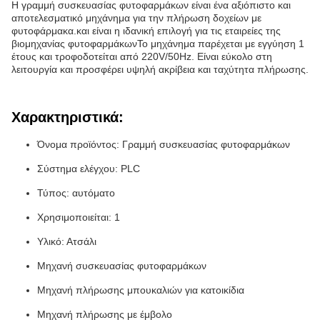
Η γραμμή συσκευασίας φυτοφαρμάκων είναι ένα αξιόπιστο και
αποτελεσματικό μηχάνημα για την πλήρωση δοχείων με
φυτοφάρμακα.και είναι η ιδανική επιλογή για τις εταιρείες της
βιομηχανίας φυτοφαρμάκωνΤο μηχάνημα παρέχεται με εγγύηση 1
έτους και τροφοδοτείται από 220V/50Hz. Είναι εύκολο στη
λειτουργία και προσφέρει υψηλή ακρίβεια και ταχύτητα πλήρωσης.
Χαρακτηριστικά:
Όνομα προϊόντος: Γραμμή συσκευασίας φυτοφαρμάκων
Σύστημα ελέγχου: PLC
Τύπος: αυτόματο
Χρησιμοποιείται: 1
Υλικό: Ατσάλι
Μηχανή συσκευασίας φυτοφαρμάκων
Μηχανή πλήρωσης μπουκαλιών για κατοικίδια
Μηχανή πλήρωσης με έμβολο