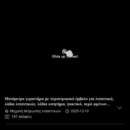
Μονόμετρο γεμιστήρα με περιστροφικό έμβολο για λιπαντικά,
λάδια λιπαντικών, λάδια κινητήρα, ψυκτικό, υγρό φρένων
κλπ.
Μηχανή πλήρωσης λιπαντικών
2025-12-10
187 απόψεις