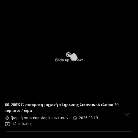
60-200KG αυτόματη μηχανή πλήρωσης λιπαντικού ελαίου 20
τύμπανο / ώρα
Γραμμή συσκευασίας λιπαντικών
2025-08-19
42 απόψεις