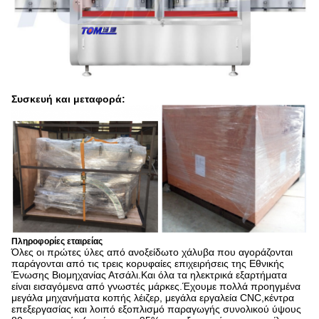
Συσκευή και μεταφορά:
Πληροφορίες εταιρείας
Όλες οι πρώτες ύλες από ανοξείδωτο χάλυβα που αγοράζονται
παράγονται από τις τρεις κορυφαίες επιχειρήσεις της Εθνικής
Ένωσης Βιομηχανίας Ατσάλι.Και όλα τα ηλεκτρικά εξαρτήματα
είναι εισαγόμενα από γνωστές μάρκες.Έχουμε πολλά προηγμένα
μεγάλα μηχανήματα κοπής λέιζερ, μεγάλα εργαλεία CNC,κέντρα
επεξεργασίας και λοιπό εξοπλισμό παραγωγής συνολικού ύψους