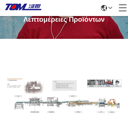
Λεπτομέρειες Προϊόντων