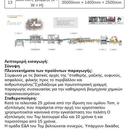
13
35000mm × 1400mm × 2500mm
W × H)
Λεπτομερή εισαγωγή:
Σύνοψη
Πλεονεκτήματα των προϊόντων παραγωγής:
Σύμφωνα με τις βασικές αρχές της "σταθερής, μαζικής, ευφυούς,
ασφαλούς, φιλικής προς το περιβάλλον και
ανθρωπισμένης"Σχεδιάζουμε μια πρωτοποριακή γραμμή
παραγωγής συσκευασίας για την καθημερινή βιομηχανία χημικών
παρασκευασμάτων.
Σταθεροποίηση:
Κατά τα τελευταία 25 χρόνια από την ίδρυση του ομίλου Tom, ο
εξοπλισμός που παράγεται στην αρχή του εργοστασίου
χρησιμοποιείται κανονικά στην εγκατάσταση του πελάτη.Ο
εξοπλισμός του Τομ λειτουργεί εδώ και 10 χρόνια ή και
περισσότερο από 15 χρόνια..
Η ομάδα Ε&Α του Τομ βελτιώνεται συνεχώς. Υπάρχουν δεκάδες